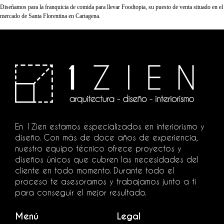
Diseñamos para la franquicia de comida para llevar Foodtopia, su puesto de venta situado en el
mercado de Santa Florentina en Cartagena.
En 1Zien estamos especializados en interiorismo y
diseño. Con más de doce años de experiencia,
nuestro equipo técnico ofrece proyectos y
diseños únicos que cubren las necesidades del
cliente en todo momento. Durante todo el
proceso te asesoramos y trabajamos junto a ti
para conseguir el mejor resultado.
Menú
Legal