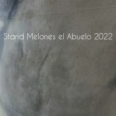
Stand Melones el Abuelo 2022