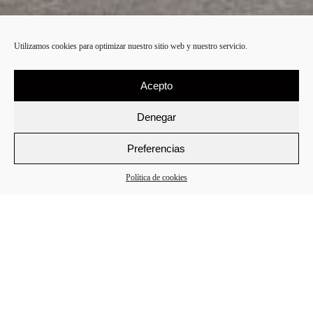
Utilizamos cookies para optimizar nuestro sitio web y nuestro servicio.
Acepto
Denegar
Preferencias
Política de cookies
Información
La propuesta de este año está basada en la